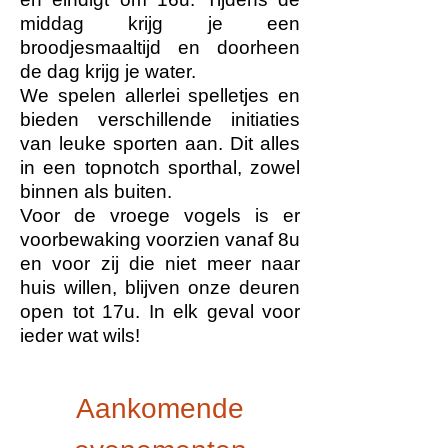
middag krijg je een
broodjesmaaltijd en doorheen
de dag krijg je water.
We spelen allerlei spelletjes en
bieden verschillende initiaties
van leuke sporten aan. Dit alles
in een topnotch sporthal, zowel
binnen als buiten.
Voor de vroege vogels is er
voorbewaking voorzien vanaf 8u
en voor zij die niet meer naar
huis willen, blijven onze deuren
open tot 17u. In elk geval voor
ieder wat wils!
Aankomende