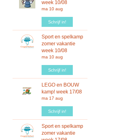
week 10/08
ma 10 aug
Schrijf in!
Sport en spelkamp
zomer vakantie
week 10/08
ma 10 aug
Schrijf in!
LEGO en BOUW
kamp! week 17/08
ma 17 aug
Schrijf in!
Sport en spelkamp
zomer vakantie
week 17/08