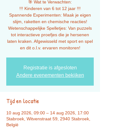
🎯 Wat te Verwachten:
!!! Kinderen van 6 tot 12 jaar !!!
Spannende Experimenten: Maak je eigen
slijm, raketten en chemische reacties!
Wetenschappelijke Spelletjes: Van puzzels
tot interactieve proefjes die je hersenen
laten kraken. Afgewisseld met sport en spel
Registratie is afgesloten
Andere evenementen bekijken
Tijd en locatie
10 aug 2026, 09:00 – 14 aug 2026, 17:00
Stabroek, Witvenstraat 59, 2940 Stabroek,
België