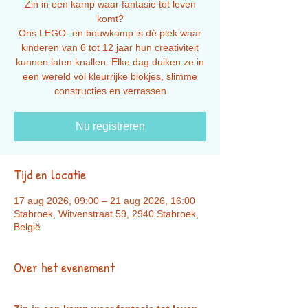
Zin in een kamp waar fantasie tot leven
komt?
Ons LEGO- en bouwkamp is dé plek waar
kinderen van 6 tot 12 jaar hun creativiteit
kunnen laten knallen. Elke dag duiken ze in
een wereld vol kleurrijke blokjes, slimme
constructies en verrassen
Nu registreren
Tijd en locatie
17 aug 2026, 09:00 – 21 aug 2026, 16:00
Stabroek, Witvenstraat 59, 2940 Stabroek,
België
Over het evenement