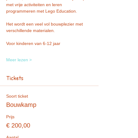
met vrije activiteiten en leren 
programmeren met Lego Education. 
Het wordt een veel vol bouwplezier met 
verschillende materialen. 
Voor kinderen van 6-12 jaar 
Meer lezen >
Tickets
Soort ticket
Bouwkamp
Prijs
€ 200,00
Aantal