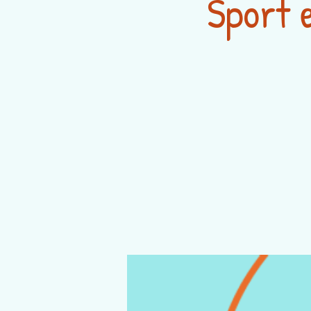
Sport 