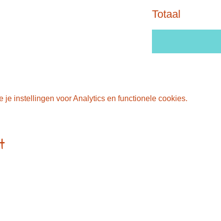
Totaal
e instellingen voor Analytics en functionele cookies.
t