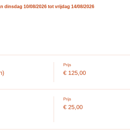
an dinsdag 10/08/2026 tot vrijdag 14/08/2026
Prijs
n)
€ 125,00
Prijs
€ 25,00