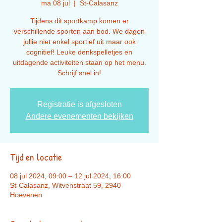
ma 08 jul
  |  
St-Calasanz
Tijdens dit sportkamp komen er
verschillende sporten aan bod. We dagen
jullie niet enkel sportief uit maar ook
cognitief! Leuke denkspelletjes en
uitdagende activiteiten staan op het menu.
Registratie is afgesloten
Andere evenementen bekijken
Tijd en locatie
08 jul 2024, 09:00 – 12 jul 2024, 16:00
St-Calasanz, Witvenstraat 59, 2940
Hoevenen