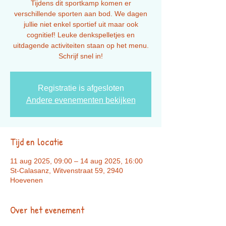
Tijdens dit sportkamp komen er
verschillende sporten aan bod. We dagen
jullie niet enkel sportief uit maar ook
cognitief! Leuke denkspelletjes en
uitdagende activiteiten staan op het menu.
Registratie is afgesloten
Andere evenementen bekijken
Tijd en locatie
11 aug 2025, 09:00 – 14 aug 2025, 16:00
St-Calasanz, Witvenstraat 59, 2940
Hoevenen
Over het evenement