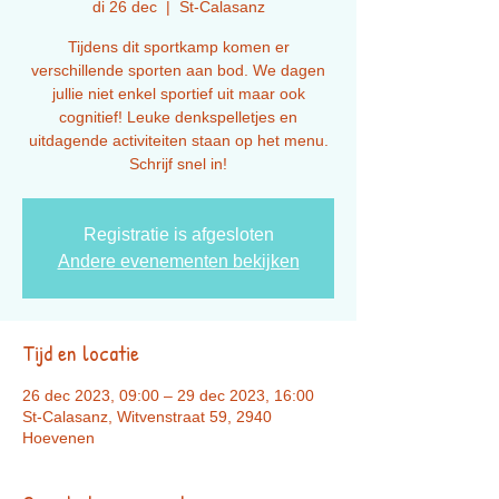
di 26 dec
  |  
St-Calasanz
Tijdens dit sportkamp komen er
verschillende sporten aan bod. We dagen
jullie niet enkel sportief uit maar ook
cognitief! Leuke denkspelletjes en
uitdagende activiteiten staan op het menu.
Registratie is afgesloten
Andere evenementen bekijken
Tijd en locatie
26 dec 2023, 09:00 – 29 dec 2023, 16:00
St-Calasanz, Witvenstraat 59, 2940
Hoevenen