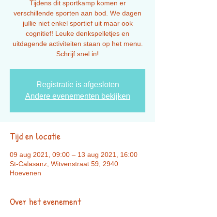
Tijdens dit sportkamp komen er
verschillende sporten aan bod. We dagen
jullie niet enkel sportief uit maar ook
cognitief! Leuke denkspelletjes en
uitdagende activiteiten staan op het menu.
Registratie is afgesloten
Andere evenementen bekijken
Tijd en locatie
09 aug 2021, 09:00 – 13 aug 2021, 16:00
St-Calasanz, Witvenstraat 59, 2940
Hoevenen
Over het evenement