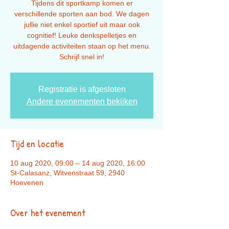
Tijdens dit sportkamp komen er
verschillende sporten aan bod. We dagen
jullie niet enkel sportief uit maar ook
cognitief! Leuke denkspelletjes en
uitdagende activiteiten staan op het menu.
Schrijf snel in!
Registratie is afgesloten
Andere evenementen bekijken
Tijd en locatie
10 aug 2020, 09:00 – 14 aug 2020, 16:00
St-Calasanz, Witvenstraat 59, 2940
Hoevenen
Over het evenement