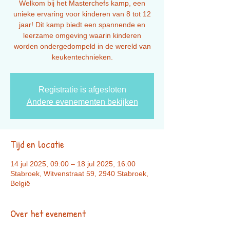
Welkom bij het Masterchefs kamp, een
unieke ervaring voor kinderen van 8 tot 12
jaar! Dit kamp biedt een spannende en
leerzame omgeving waarin kinderen
worden ondergedompeld in de wereld van
Registratie is afgesloten
Andere evenementen bekijken
Tijd en locatie
14 jul 2025, 09:00 – 18 jul 2025, 16:00
Stabroek, Witvenstraat 59, 2940 Stabroek,
België
Over het evenement