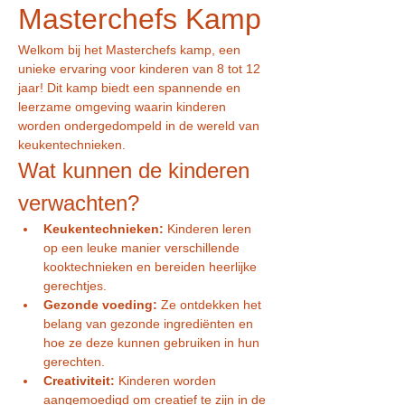
Masterchefs Kamp
Welkom bij het Masterchefs kamp, een 
unieke ervaring voor kinderen van 8 tot 12 
jaar! Dit kamp biedt een spannende en 
leerzame omgeving waarin kinderen 
worden ondergedompeld in de wereld van 
keukentechnieken.
Wat kunnen de kinderen 
verwachten?
Keukentechnieken:
 Kinderen leren 
op een leuke manier verschillende 
kooktechnieken en bereiden heerlijke 
gerechtjes.
Gezonde voeding:
 Ze ontdekken het 
belang van gezonde ingrediënten en 
hoe ze deze kunnen gebruiken in hun 
gerechten.
Creativiteit:
 Kinderen worden 
aangemoedigd om creatief te zijn in de 