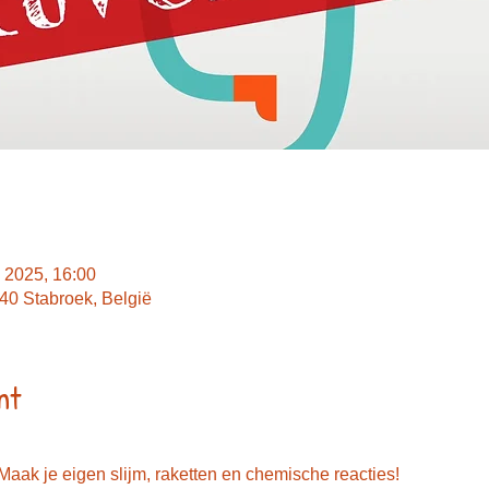
 2025, 16:00
40 Stabroek, België
nt
ak je eigen slijm, raketten en chemische reacties!