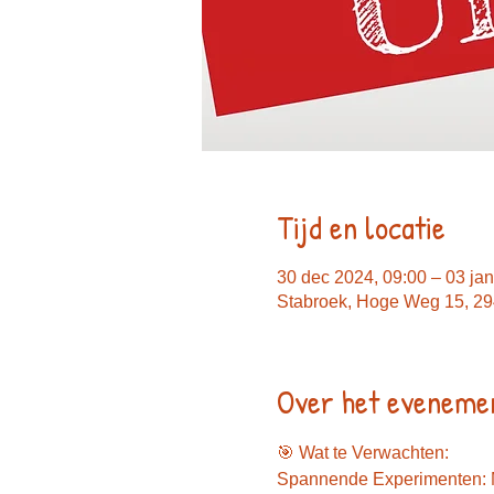
Tijd en locatie
30 dec 2024, 09:00 – 03 jan
Stabroek, Hoge Weg 15, 29
Over het eveneme
🎯 Wat te Verwachten:
Spannende Experimenten: Ma