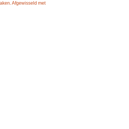
raken. Afgewisseld met 